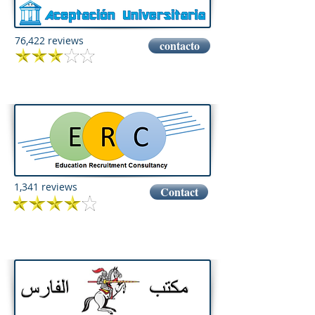
76,422 reviews
contacto
1,341 reviews
Contact