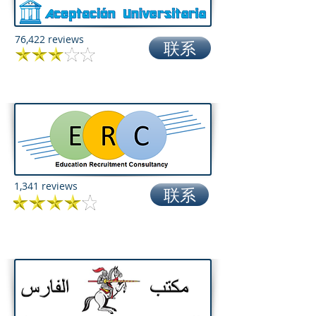
76,422 reviews
联系
1,341 reviews
联系