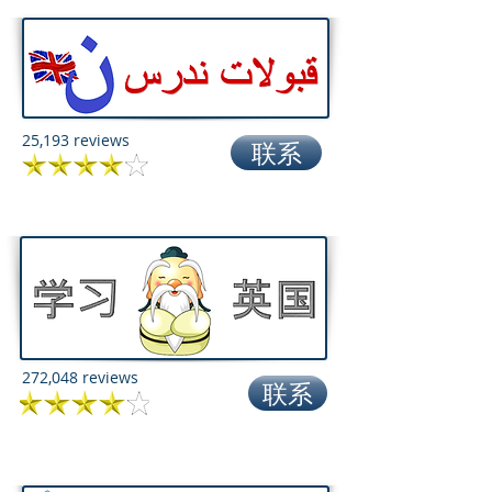
25,193 reviews
联系
272,048 reviews
联系