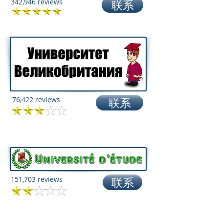
342,946 reviews
联系
76,422 reviews
联系
151,703 reviews
联系